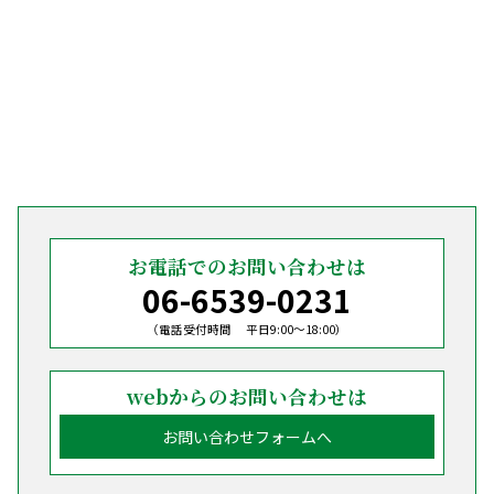
お電話でのお問い合わせは
06-6539-0231
（電話受付時間 平日9:00〜18:00）
webからのお問い合わせは
お問い合わせフォームへ