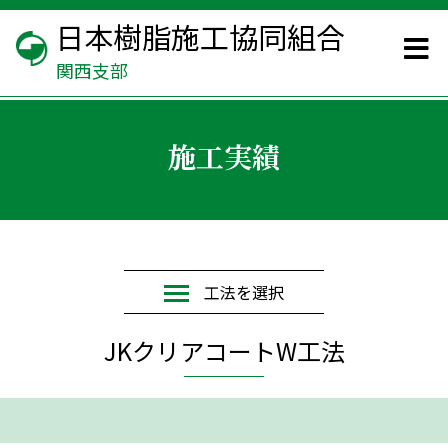
日本樹脂施工協同組合
関西支部
施工実績
工法を選択
JKクリアコートW工法