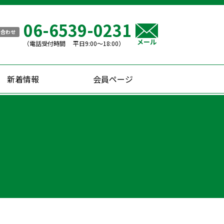
06-6539-0231
い合わせ
メール
（電話受付時間 平日9:00〜18:00）
新着情報
会員ページ