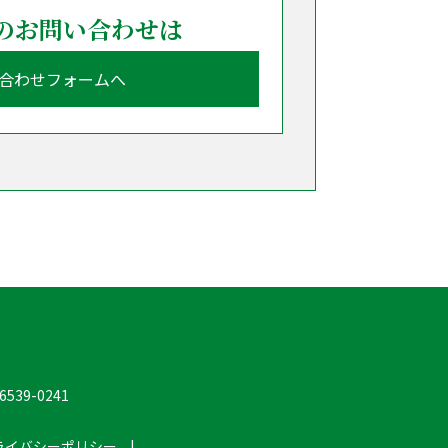
らのお問い合わせは
合わせフォームへ
6539-0241
ライバシーポリシー