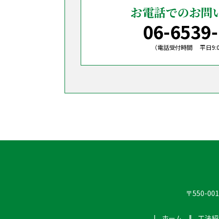
お電話でのお問
06-6539
（電話受付時間 平日9:00
〒550-0
ホーム
工法紹