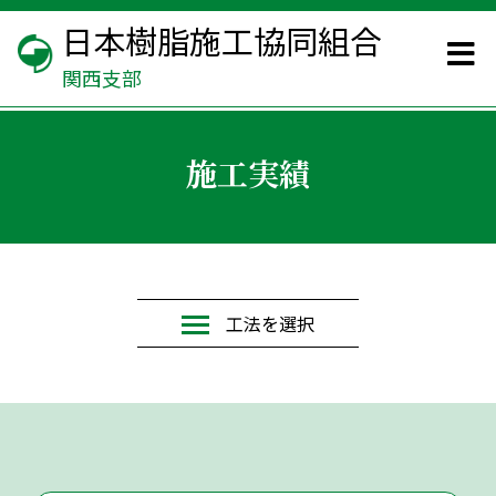
日本樹脂施工協同組合
関西支部
施工実績
工法を選択