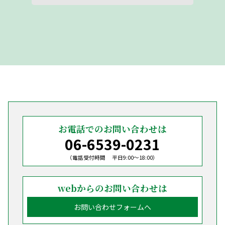
お電話でのお問い合わせは
06-6539-0231
（電話受付時間 平日9:00〜18:00）
webからのお問い合わせは
お問い合わせフォームへ